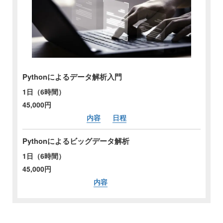
Pythonによるデータ解析入門
1日（6時間）
45,000円
内容
日程
Pythonによるビッグデータ解析
1日（6時間）
45,000円
内容