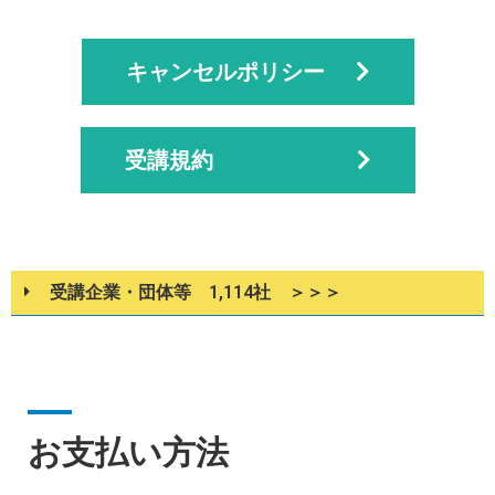
キャンセルポリシー
受講規約
受講企業・団体等 1,114社 ＞＞＞
お支払い方法