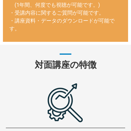
(1年間、何度でも視聴が可能です。)
・受講内容に関するご質問が可能です。
・講座資料・データのダウンロードが可能で
す。
対面講座の特徴