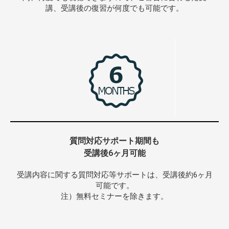
講、受講後の復習が何度でも可能です。
質問対応サポート期間も
受講後6ヶ月可能
受講内容に関する質問対応等サポートは、受講後約6ヶ月
可能です。
注）無料セミナーを除きます。