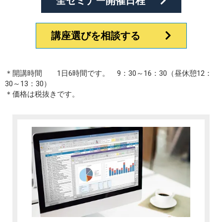
全セミナー開催日程
講座選びを相談する
＊開講時間 1日6時間です。 9：30～16：30（昼休憩12：
30～13：30）
＊価格は税抜きです。