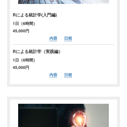
Rによる統計学(入門編)
1日（6時間）
45,000円
内容
日程
Rによる統計学（実践編）
1日（6時間）
45,000円
内容
日程