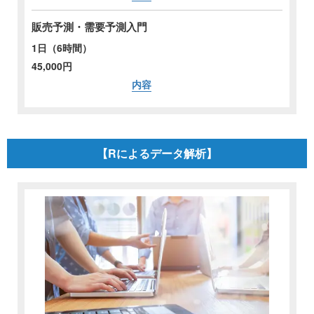
販売予測・需要予測入門
1日（6時間）
45,000円
内容
【Rによるデータ解析】