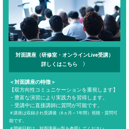
対面講座（研修室・オンラインLive受講）
詳しくはこちら 〉
＜対面講座の特徴＞
【双方向性コミュニケーションを重視します】
・豊富な演習により実践力を習得します。
・受講中に直接講師に質問が可能です。
＃講座は収録され受講後（6ヵ月～1年間）視聴・質問可
能です。
＃開催日程は、対面講座一覧を参照してください。