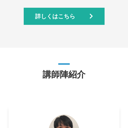
詳しくはこちら
講師陣紹介