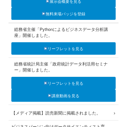
展示会概要を見る
無料来場バッジを登録
総務省主催「Pythonによるビジネスデータ分析講
座」開催しました。
リーフレットを見る
総務省統計局主催「政府統計データ利活用セミナ
ー」開催しました。
リーフレットを見る
講座動画を見る
›
【メディア掲載】読売新聞に掲載されました。
ビジネスパーソン向けデータサイエンティスト育