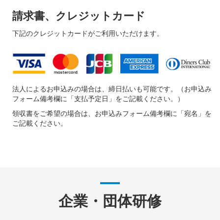
請求書、クレジットカード
下記のクレジットカードがご利用いただけます。
法人によるお申込みの場合は、締日払いも可能です。（お申込み
フォーム備考欄に「支払予定日」をご記載ください。）
領収書をご希望の場合は、お申込みフォーム備考欄に「宛名」を
ご記載ください。
企業・団体研修