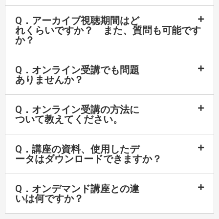
Q．アーカイブ視聴期間はど
れくらいですか？ また、質問も可能です
か？
Q．オンライン受講でも問題
ありませんか？
Q．オンライン受講の方法に
ついて教えてください。
Q．講座の資料、使用したデ
ータはダウンロードできますか？
Q．オンデマンド講座との違
いは何ですか？