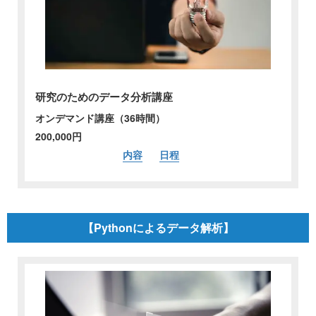
研究のためのデータ分析講座
オンデマンド講座（36時間）
200,000円
内容
日程
【Pythonによるデータ解析】