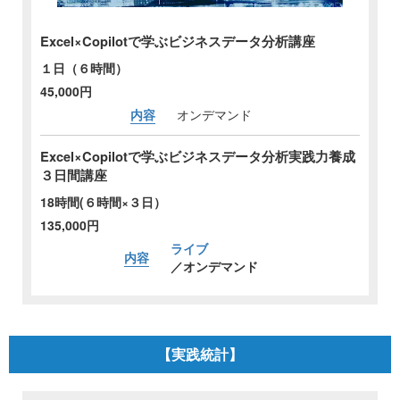
Excel×Copilotで学ぶビジネスデータ分析講座
１日（６時間）
45,000円
内容
オンデマンド
Excel×Copilotで学ぶビジネスデータ分析実践力養成
３日間講座
18時間(６時間×３日）
135,000円
ライブ
内容
／オンデマンド
【実践統計】