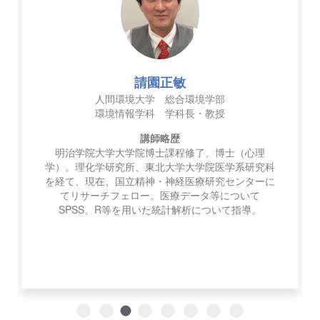
請園正敏
人間環境大学 総合環境学部
環境情報学科 学科長・教授
講師略歴
明治学院大学大学院博士課程修了、博士（心理
学）。理化学研究所、東北大学大学院医学系研究科
を経て、現在、国立精神・神経医療研究センターに
てリサーチフェロー。医療データ等について
SPSS、R等を用いた統計解析について指導。