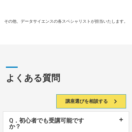
その他、データサイエンスの各スペシャリストが
担当いたします。
よくある質問
講座選びを相談する
Q．初心者でも受講可能です
か？