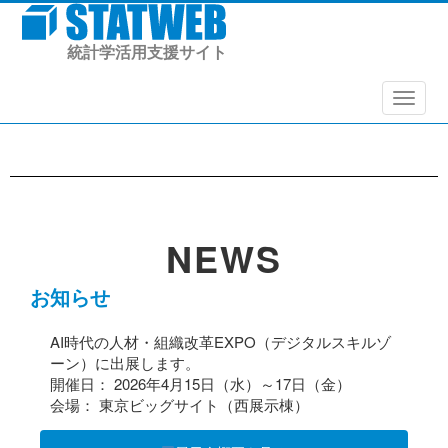
統計学活用支援サイト
メニュ
NEWS
お知らせ
AI時代の人材・組織改革EXPO（デジタルスキルゾ
ーン）に出展します。
開催日： 2026年4月15日（水）～17日（金）
会場： 東京ビッグサイト（西展示棟）