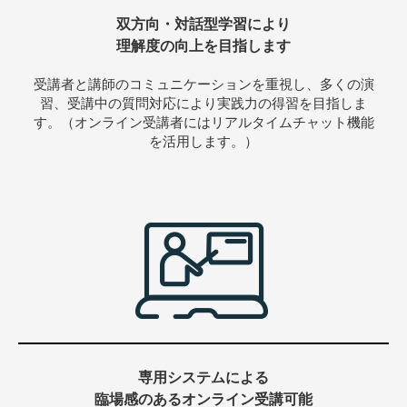
双方向・対話型学習により
理解度の向上を目指します
受講者と講師のコミュニケーションを重視し、多くの演
習、受講中の質問対応により実践力の得習を目指しま
す。（オンライン受講者にはリアルタイムチャット機能
を活用します。）
専用システムによる
臨場感のあるオンライン受講可能