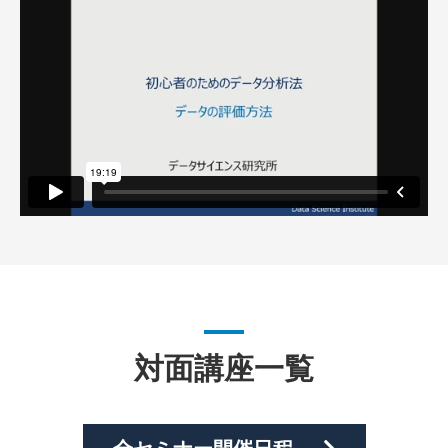
対面講座一覧