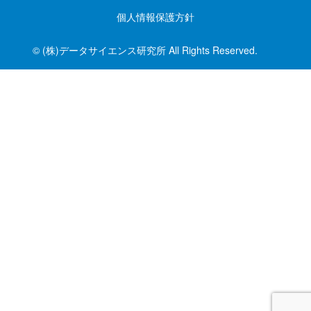
個人情報保護方針
© (株)データサイエンス研究所 All Rights Reserved.