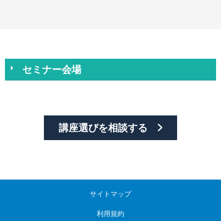
セミナー会場
講座選びを相談する
サイトマップ
利用規約