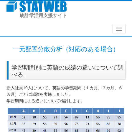
統計学活用支援サイト
メニュ
一元配置分散分析（対応のある場合）
学習期間別に英語の成績の違いについて調
べる。
新入社員10人について、英語の学習期間（１カ月、３カ月、６
カ月）ごとに試験を実施しました。
学習期間による違いについて検討します。