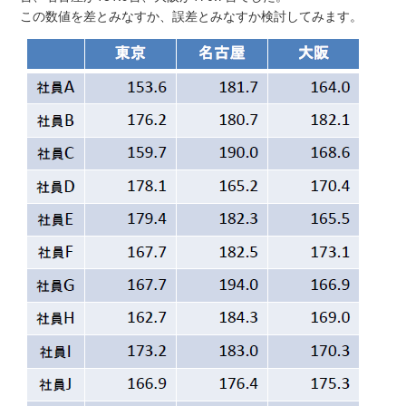
この数値を差とみなすか、誤差とみなすか検討してみます。