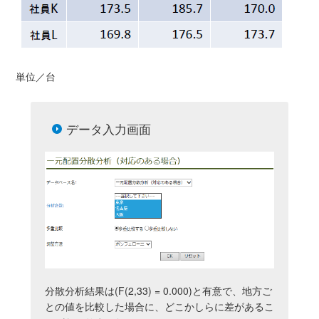
単位／台
データ入力画面
分散分析結果は(F(2,33) = 0.000)と有意で、地方ご
との値を比較した場合に、どこかしらに差があるこ