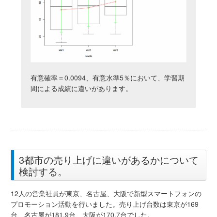
有意確率＝0.0094、有意水準5％において、学習期
間による成績に違いがあります。
3都市の売り上げに違いがあるかについて
検討する。
12人の営業社員が東京、名古屋、大阪で新型スマートフォンの
プロモーション活動を行いました。売り上げ台数は東京が169
台、名古屋が181.9台、大阪が170.7台でした。