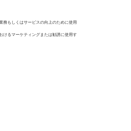
業務もしくはサービスの向上のために使用
おけるマーケティングまたは勧誘に使用す