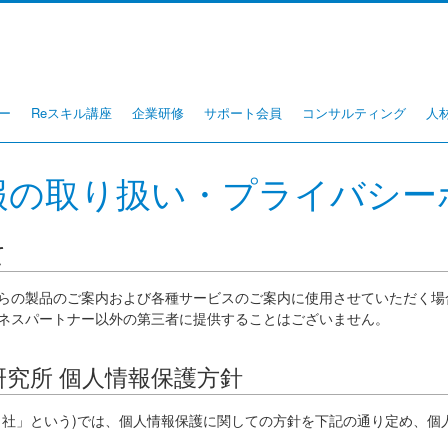
ー
Reスキル講座
企業研修
サポート会員
コンサルティング
人
報の取り扱い・プライバシー
て
らの製品のご案内および各種サービスのご案内に使用させていただく場
ネスパートナー以外の第三者に提供することはございません。
究所 個人情報保護方針
当社」という)では、個人情報保護に関しての方針を下記の通り定め、個