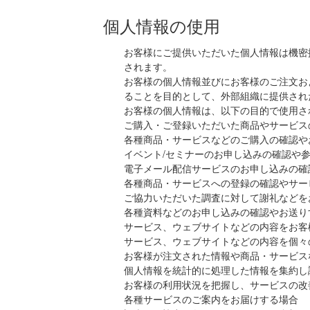
個人情報の使用
お客様にご提供いただいた個人情報は機密
されます。
お客様の個人情報並びにお客様のご注文お
ることを目的として、外部組織に提供され
お客様の個人情報は、以下の目的で使用さ
ご購入・ご登録いただいた商品やサービス
各種商品・サービスなどのご購入の確認や
イベント/セミナーのお申し込みの確認や
電子メール配信サービスのお申し込みの確
各種商品・サービスへの登録の確認やサー
ご協力いただいた調査に対して謝礼などを
各種資料などのお申し込みの確認やお送り
サービス、ウェブサイトなどの内容をお客
サービス、ウェブサイトなどの内容を個々
お客様が注文された情報や商品・サービス
個人情報を統計的に処理した情報を集約し
お客様の利用状況を把握し、サービスの改
各種サービスのご案内をお届けする場合