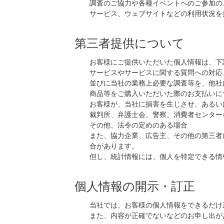
調査のご協力や各種イベントへのご参加の
サービス、ウェブサイトなどの利用状況を
第三者提供について
お客様にご提供いただいた個人情報は、下
サービスやサービスに関する質問への対応
並びに当社の業務上必要な調査等を、他社
商品等をご購入いただいた際のお支払いに
お客様が、当社に損害を生じさせ、あるい
裁判所、弁護士会、警察、消費者センター
その他、法令の定めのある場合
また、協力企業、広告主、その他の第三者
合があります。
但し、統計情報には、個人を特定できる情
個人情報の開示・訂正
当社では、お客様の個人情報をできるだけ
また、内容が正確でないなどのお申し出が