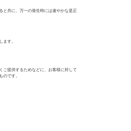
ると共に、万一の発生時には速やかな是正
します。
くご提供するためなどに、お客様に対して
ものです。