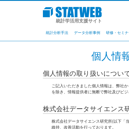
統計学活用支援サイト
統計分析手法
データ分析事例
研修・セミナ
個人情
個人情報の取り扱いについ
ご記入いただきました個人情報は、弊社か
を除き、情報提供者に無断で弊社及びビジ
株式会社データサイエンス研
株式会社データサイエンス研究所(以下「
維持、改善活動を行っております。