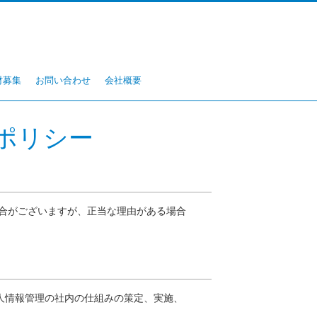
材募集
お問い合わせ
会社概要
ポリシー
合がございますが、正当な理由がある場合
人情報管理の社内の仕組みの策定、実施、