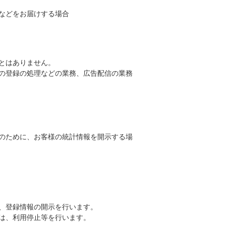
などをお届けする場合
とはありません。
の登録の処理などの業務、広告配信の業務
のために、お客様の統計情報を開示する場
、登録情報の開示を行います。
は、利用停止等を行います。